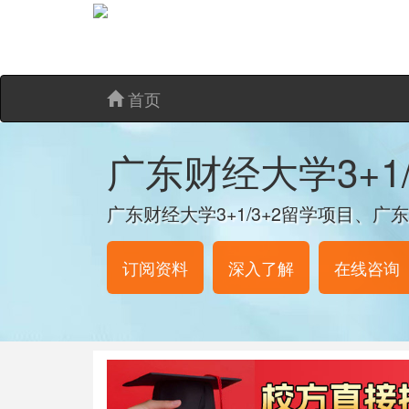
首页
广东财经大学3+1
广东财经大学3+1/3+2留学项目、
订阅资料
深入了解
在线咨询