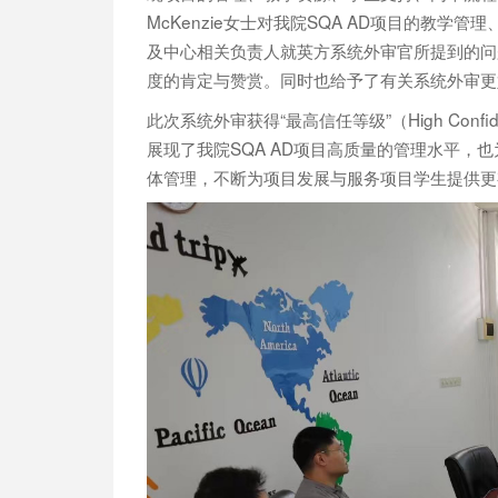
McKenzie女士对我院SQA AD项目的教
及中心相关负责人就英方系统外审官所提到的问
度的肯定与赞赏。同时也给予了有关系统外审更
此次系统外审获得“最高信任等级”（High Con
展现了我院SQA AD项目高质量的管理水平
体管理，不断为项目发展与服务项目学生提供更