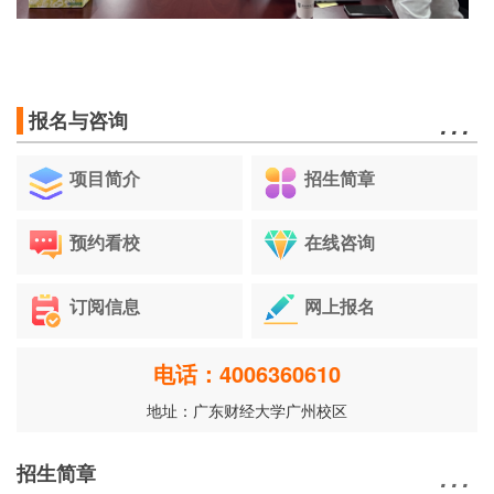
…
报名与咨询
项目简介
招生简章
预约看校
在线咨询
订阅信息
网上报名
电话：4006360610
地址：广东财经大学广州校区
…
招生简章