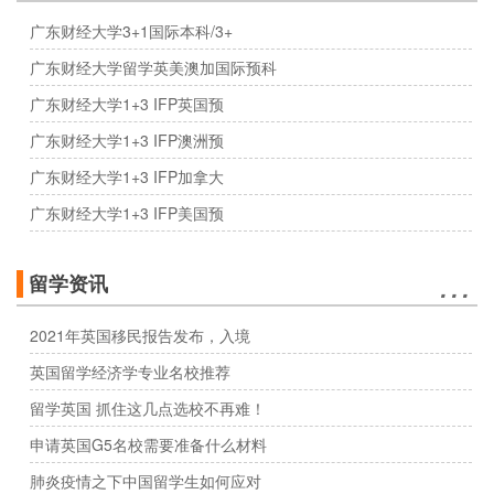
广东财经大学3+1国际本科/3+
广东财经大学留学英美澳加国际预科
广东财经大学1+3 IFP英国预
广东财经大学1+3 IFP澳洲预
广东财经大学1+3 IFP加拿大
广东财经大学1+3 IFP美国预
…
留学资讯
2021年英国移民报告发布，入境
英国留学经济学专业名校推荐
留学英国 抓住这几点选校不再难！
申请英国G5名校需要准备什么材料
肺炎疫情之下中国留学生如何应对