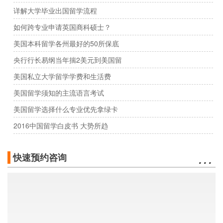
详解大学毕业出国留学流程
如何跨专业申请英国商科硕士？
美国本科留学各州最好的50所保底
央行行长易纲当年揣2美元到美国留
美国私立大学留学学费和生活费
美国留学须知的主流语言考试
美国留学选择什么专业优先拿绿卡
2016中国留学白皮书 大势所趋
…
快速预约咨询