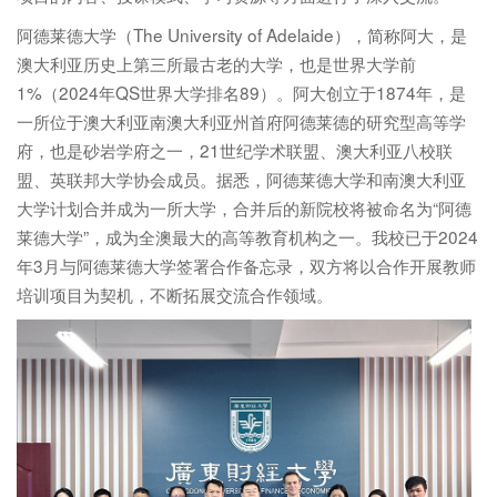
阿德莱德大学（The University of Adelaide），简称阿大，是
澳大利亚历史上第三所最古老的大学，也是世界大学前
1%（2024年QS世界大学排名89）。阿大创立于1874年，是
一所位于澳大利亚南澳大利亚州首府阿德莱德的研究型高等学
府，也是砂岩学府之一，21世纪学术联盟、澳大利亚八校联
盟、英联邦大学协会成员。据悉，阿德莱德大学和南澳大利亚
大学计划合并成为一所大学，合并后的新院校将被命名为“阿德
莱德大学”，成为全澳最大的高等教育机构之一。我校已于2024
年3月与阿德莱德大学签署合作备忘录，双方将以合作开展教师
培训项目为契机，不断拓展交流合作领域。