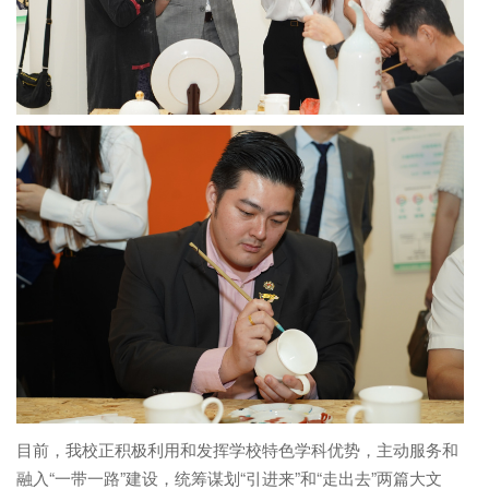
目前，我校正积极利用和发挥学校特色学科优势，主动服务和
融入“一带一路”建设，统筹谋划“引进来”和“走出去”两篇大文