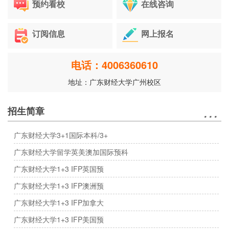
预约看校
在线咨询
订阅信息
网上报名
电话：4006360610
地址：广东财经大学广州校区
…
招生简章
广东财经大学3+1国际本科/3+
广东财经大学留学英美澳加国际预科
广东财经大学1+3 IFP英国预
广东财经大学1+3 IFP澳洲预
广东财经大学1+3 IFP加拿大
广东财经大学1+3 IFP美国预