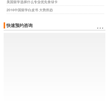
美国留学选择什么专业优先拿绿卡
2016中国留学白皮书 大势所趋
…
快速预约咨询