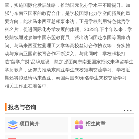
章，实施国际化发展战略，推动国际化办学水平不断提升。加
强与东南亚国家的教育合作，是学校国际化办学空间拓展的重
要方向，此次马来西亚总领事来访，正是学校利用特色优势学
科名片，促进国际化办学发展的体现。2023年下半年以来，学
校陆续通过参加中国东盟教育展、派出访问团赴泰国等国家访
问、与马来西亚拉曼理工大学等高校签订合作协议等，务实推
动与东南亚国家教育合作不断深入。与此同时，学校积极打
造“留学广财”品牌建设，除加强面向东南亚国家招收来华留学生
学历教育，还努力推动东南亚学生来校短期交流学习。学校近
期还将拟邀请马来西亚、泰国两国60余名学生来校交流学习，
相关工作正在准备中。
…
报名与咨询
项目简介
招生简章