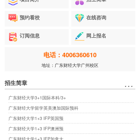
预约看校
在线咨询
订阅信息
网上报名
电话：4006360610
地址：广东财经大学广州校区
…
招生简章
广东财经大学3+1国际本科/3+
广东财经大学留学英美澳加国际预科
广东财经大学1+3 IFP英国预
广东财经大学1+3 IFP澳洲预
广东财经大学1+3 IFP加拿大